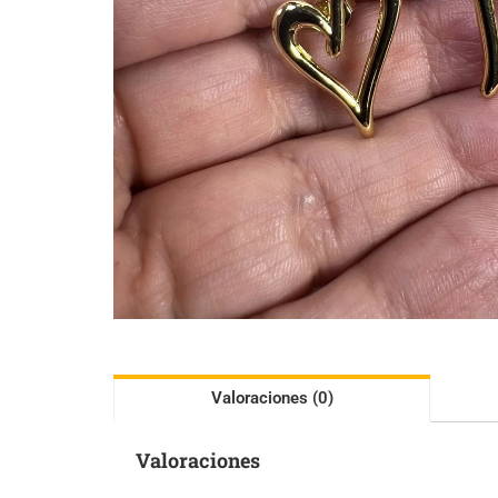
Valoraciones (0)
Valoraciones