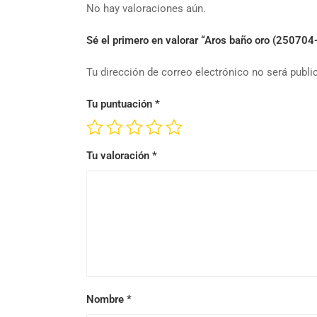
No hay valoraciones aún.
Sé el primero en valorar “Aros baño oro (250704
Tu dirección de correo electrónico no será publi
Tu puntuación
*
Tu valoración
*
Nombre
*