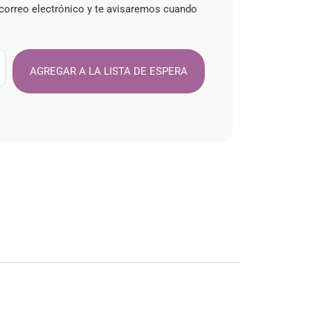
 correo electrónico y te avisaremos cuando