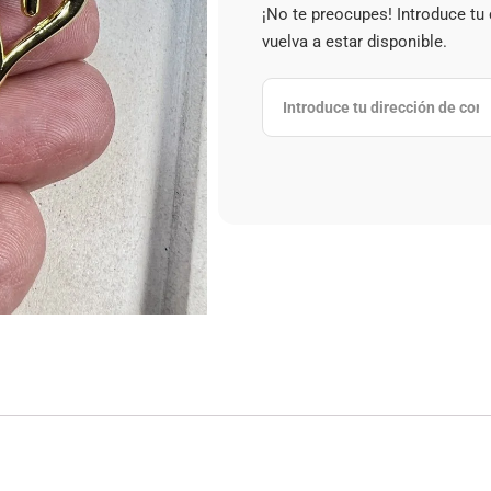
¡No te preocupes! Introduce tu
vuelva a estar disponible.