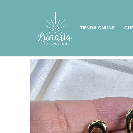
TIENDA ONLINE
CUR