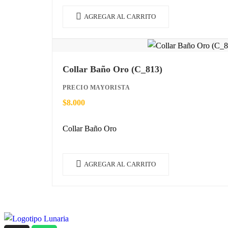
AGREGAR AL CARRITO
Collar Baño Oro (C_813)
PRECIO MAYORISTA
$
8.000
Collar Baño Oro
AGREGAR AL CARRITO