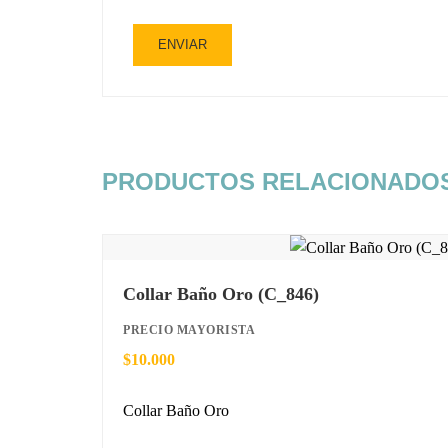
PRODUCTOS RELACIONADO
Collar Baño Oro (C_846)
PRECIO MAYORISTA
$
10.000
Collar Baño Oro