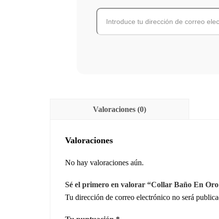
Valoraciones (0)
Valoraciones
No hay valoraciones aún.
Sé el primero en valorar “Collar Baño En Oro
Tu dirección de correo electrónico no será publica