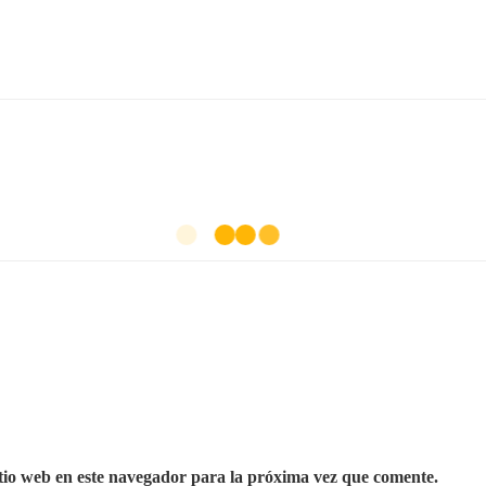
tio web en este navegador para la próxima vez que comente.