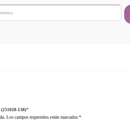
 (251028-138)”
da.
Los campos requeridos están marcados
*