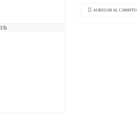
AGREGAR AL CARRITO