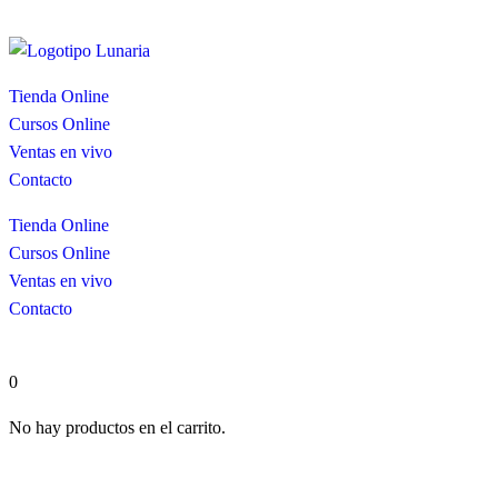
Tienda Online
Cursos Online
Ventas en vivo
Contacto
Tienda Online
Cursos Online
Ventas en vivo
Contacto
0
No hay productos en el carrito.