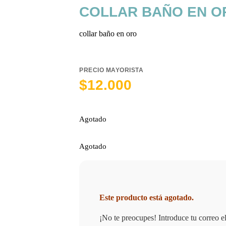
COLLAR BAÑO EN OR
collar baño en oro
PRECIO MAYORISTA
$
12.000
Agotado
Agotado
Este producto está agotado.
¡No te preocupes! Introduce tu correo e