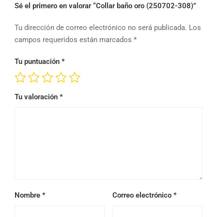
Sé el primero en valorar “Collar baño oro (250702-308)”
Tu dirección de correo electrónico no será publicada.
Los
campos requeridos están marcados
*
Tu puntuación
*
Tu valoración
*
Nombre
*
Correo electrónico
*