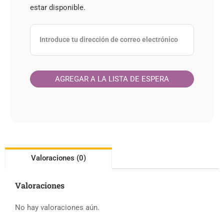
estar disponible.
Valoraciones (0)
Valoraciones
No hay valoraciones aún.