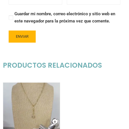
Guardar mi nombre, correo electrónico y sitio web en
este navegador para la próxima vez que comente.
PRODUCTOS RELACIONADOS