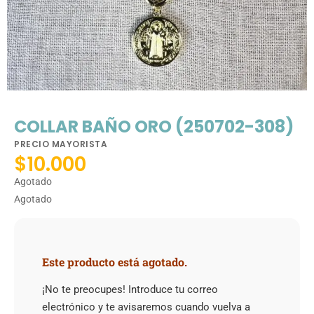
COLLAR BAÑO ORO (250702-308)
PRECIO MAYORISTA
$
10.000
Agotado
Agotado
Este producto está agotado.
¡No te preocupes! Introduce tu correo
electrónico y te avisaremos cuando vuelva a