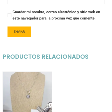
Guardar mi nombre, correo electrónico y sitio web en
este navegador para la próxima vez que comente.
PRODUCTOS RELACIONADOS