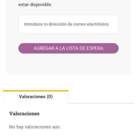
estar disponible.
Valoraciones (0)
Valoraciones
No hay valoraciones aún.