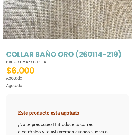
COLLAR BAÑO ORO (260114-219)
PRECIO MAYORISTA
$
6.000
Agotado
Agotado
Este producto está agotado.
¡No te preocupes! Introduce tu correo
electrónico y te avisaremos cuando vuelva a