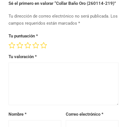
Sé el primero en valorar “Collar Baño Oro (260114-219)”
Tu dirección de correo electrónico no será publicada.
Los
campos requeridos están marcados
*
Tu puntuación
*
Tu valoración
*
Nombre
*
Correo electrónico
*