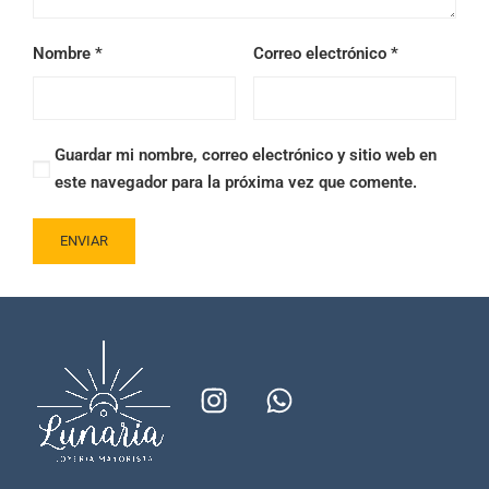
Nombre
*
Correo electrónico
*
Guardar mi nombre, correo electrónico y sitio web en
este navegador para la próxima vez que comente.