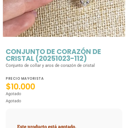
CONJUNTO DE CORAZÓN DE
CRISTAL (20251023-112)
Conjunto de collar y aros de corazón de cristal
PRECIO MAYORISTA
$
10.000
Agotado
Agotado
Este producto está agotado.