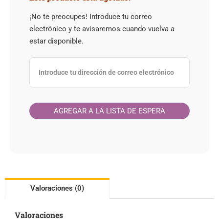
¡No te preocupes! Introduce tu correo
electrónico y te avisaremos cuando vuelva a
estar disponible.
Valoraciones (0)
Valoraciones