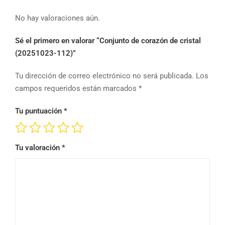
No hay valoraciones aún.
Sé el primero en valorar “Conjunto de corazón de cristal
(20251023-112)”
Tu dirección de correo electrónico no será publicada.
Los
campos requeridos están marcados
*
Tu puntuación
*
Tu valoración
*