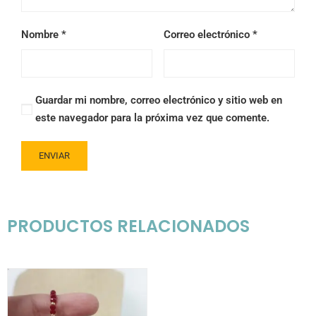
Nombre
*
Correo electrónico
*
Guardar mi nombre, correo electrónico y sitio web en
este navegador para la próxima vez que comente.
PRODUCTOS RELACIONADOS