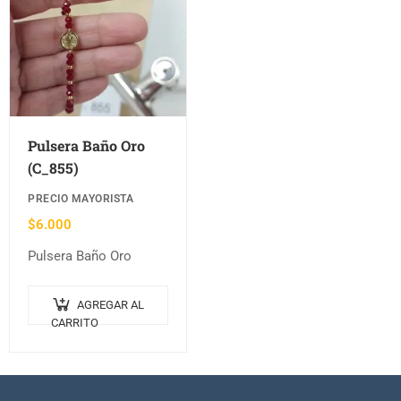
Pulsera Baño Oro
(C_855)
PRECIO MAYORISTA
$
6.000
Pulsera Baño Oro
AGREGAR AL
CARRITO