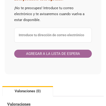
¡No te preocupes! Introduce tu correo
electrónico y te avisaremos cuando vuelva a
estar disponible.
Valoraciones (0)
Valoraciones