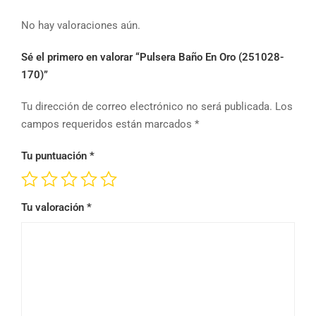
No hay valoraciones aún.
Sé el primero en valorar “Pulsera Baño En Oro (251028-
170)”
Tu dirección de correo electrónico no será publicada.
Los
campos requeridos están marcados
*
Tu puntuación
*
Tu valoración
*