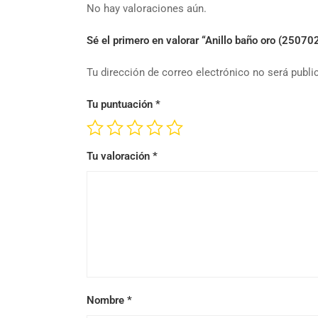
No hay valoraciones aún.
Sé el primero en valorar “Anillo baño oro (25070
Tu dirección de correo electrónico no será publi
Tu puntuación
*
Tu valoración
*
Nombre
*