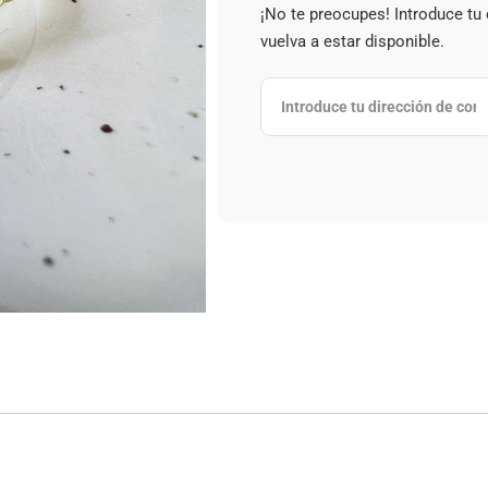
¡No te preocupes! Introduce tu
vuelva a estar disponible.