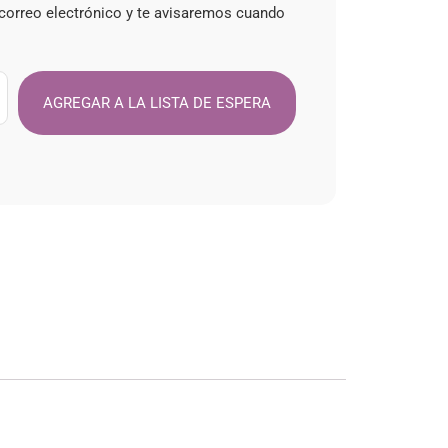
 correo electrónico y te avisaremos cuando