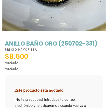
ANILLO BAÑO ORO (250702-331)
PRECIO MAYORISTA
$
8.500
Agotado
Agotado
Este producto está agotado.
¡No te preocupes! Introduce tu correo
electrónico y te avisaremos cuando vuelva a