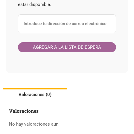
estar disponible.
Valoraciones (0)
Valoraciones
No hay valoraciones aún.