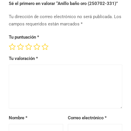
Sé el primero en valorar “Anillo baño oro (250702-331)”
Tu dirección de correo electrónico no será publicada.
Los
campos requeridos están marcados
*
Tu puntuación
*
Tu valoración
*
Nombre
*
Correo electrónico
*