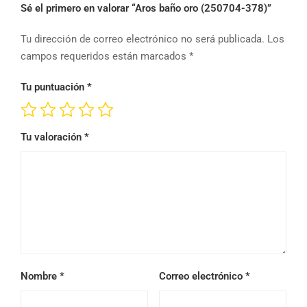
Sé el primero en valorar “Aros baño oro (250704-378)”
Tu dirección de correo electrónico no será publicada.
Los
campos requeridos están marcados
*
Tu puntuación
*
Tu valoración
*
Nombre
*
Correo electrónico
*