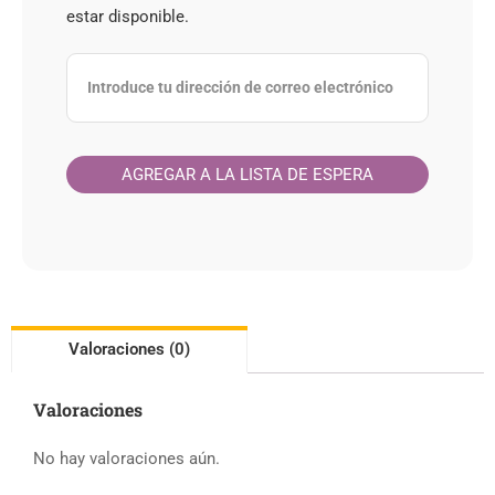
estar disponible.
Valoraciones (0)
Valoraciones
No hay valoraciones aún.