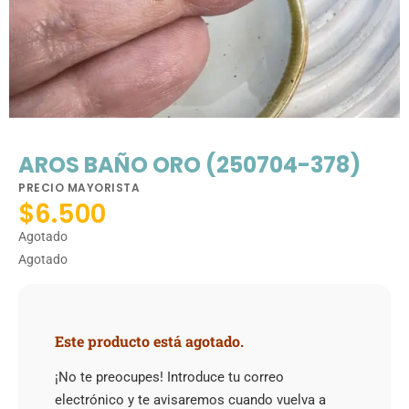
AROS BAÑO ORO (250704-378)
PRECIO MAYORISTA
$
6.500
Agotado
Agotado
Este producto está agotado.
¡No te preocupes! Introduce tu correo
electrónico y te avisaremos cuando vuelva a