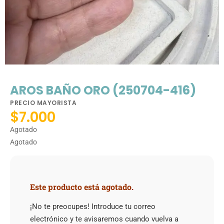
AROS BAÑO ORO (250704-416)
PRECIO MAYORISTA
$
7.000
Agotado
Agotado
Este producto está agotado.
¡No te preocupes! Introduce tu correo
electrónico y te avisaremos cuando vuelva a