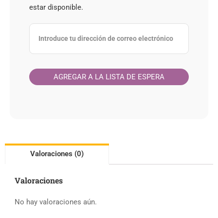
estar disponible.
Valoraciones (0)
Valoraciones
No hay valoraciones aún.