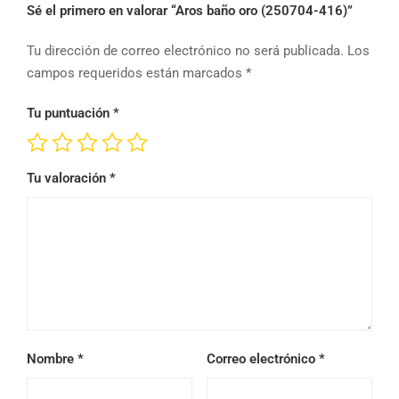
Sé el primero en valorar “Aros baño oro (250704-416)”
Tu dirección de correo electrónico no será publicada.
Los
campos requeridos están marcados
*
Tu puntuación
*
Tu valoración
*
Nombre
*
Correo electrónico
*