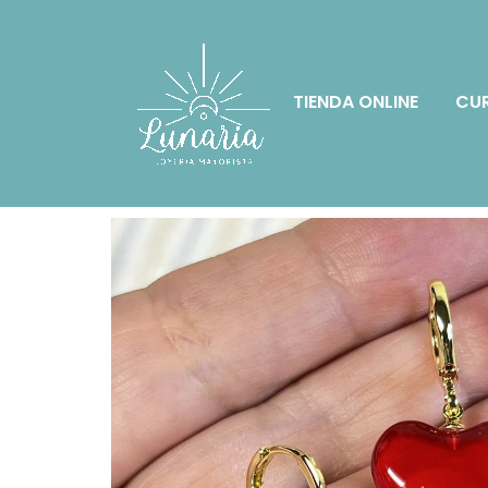
TIENDA ONLINE
CUR