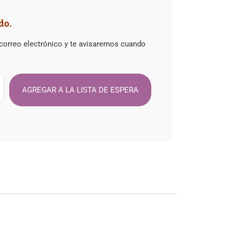
do.
 correo electrónico y te avisaremos cuando