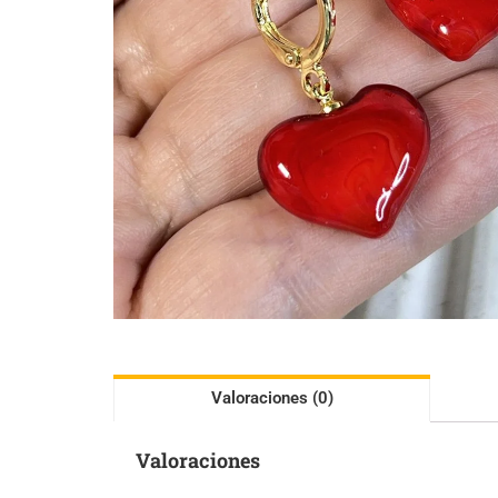
Valoraciones (0)
Valoraciones