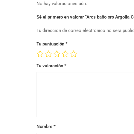
No hay valoraciones aún.
Sé el primero en valorar “Aros baño oro Argolla
Tu dirección de correo electrónico no será publi
Tu puntuación
*
Tu valoración
*
Nombre
*