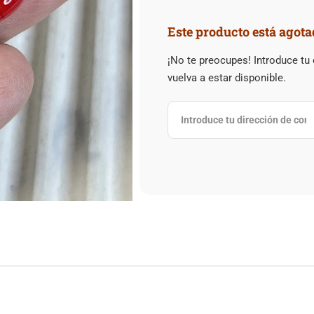
Este producto está agota
¡No te preocupes! Introduce tu
vuelva a estar disponible.