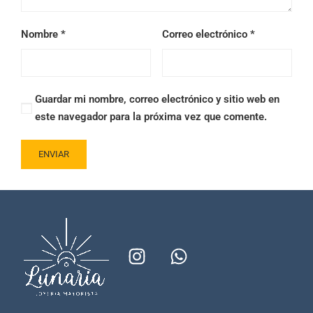
Nombre
*
Correo electrónico
*
Guardar mi nombre, correo electrónico y sitio web en
este navegador para la próxima vez que comente.