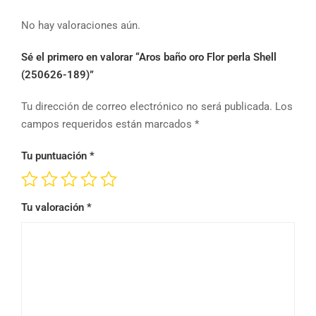
No hay valoraciones aún.
Sé el primero en valorar “Aros baño oro Flor perla Shell
(250626-189)”
Tu dirección de correo electrónico no será publicada.
Los
campos requeridos están marcados
*
Tu puntuación
*
Tu valoración
*