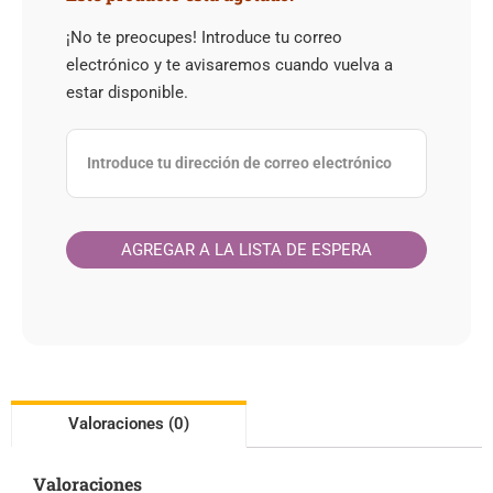
¡No te preocupes! Introduce tu correo
electrónico y te avisaremos cuando vuelva a
estar disponible.
Valoraciones (0)
Valoraciones