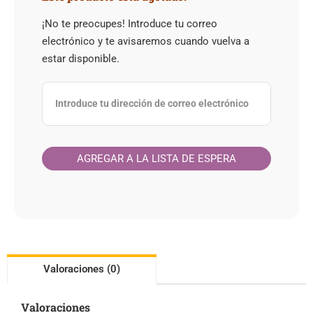
¡No te preocupes! Introduce tu correo
electrónico y te avisaremos cuando vuelva a
estar disponible.
Valoraciones (0)
Valoraciones