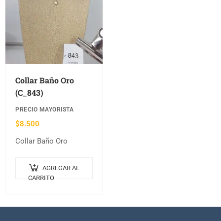
Collar Baño Oro
(C_843)
PRECIO MAYORISTA
$
8.500
Collar Baño Oro
AGREGAR AL
CARRITO