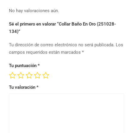
No hay valoraciones aún.
Sé el primero en valorar “Collar Baño En Oro (251028-
134)”
Tu dirección de correo electrónico no será publicada.
Los
campos requeridos están marcados
*
Tu puntuación
*
Tu valoración
*