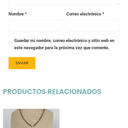
Nombre
*
Correo electrónico
*
Guardar mi nombre, correo electrónico y sitio web en
este navegador para la próxima vez que comente.
PRODUCTOS RELACIONADOS