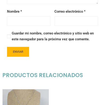
Nombre
*
Correo electrónico
*
Guardar mi nombre, correo electrónico y sitio web en
este navegador para la próxima vez que comente.
PRODUCTOS RELACIONADOS