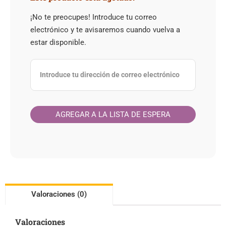
¡No te preocupes! Introduce tu correo
electrónico y te avisaremos cuando vuelva a
estar disponible.
Valoraciones (0)
Valoraciones