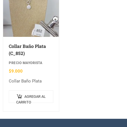
Collar Baño Plata
(C_852)
PRECIO MAYORISTA
$
9.000
Collar Baño Plata
AGREGAR AL
CARRITO