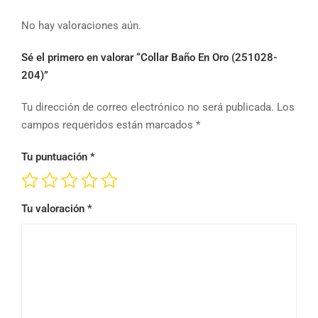
No hay valoraciones aún.
Sé el primero en valorar “Collar Baño En Oro (251028-
204)”
Tu dirección de correo electrónico no será publicada.
Los
campos requeridos están marcados
*
Tu puntuación
*
Tu valoración
*