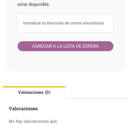
estar disponible.
Valoraciones (0)
Valoraciones
No hay valoraciones aún.