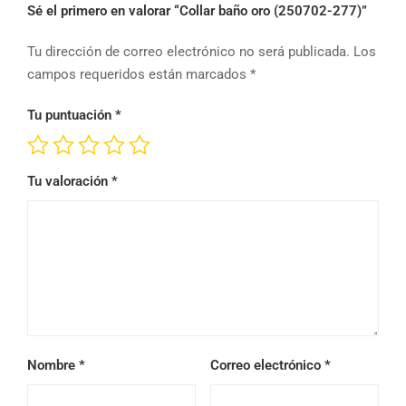
Sé el primero en valorar “Collar baño oro (250702-277)”
Tu dirección de correo electrónico no será publicada.
Los
campos requeridos están marcados
*
Tu puntuación
*
Tu valoración
*
Nombre
*
Correo electrónico
*