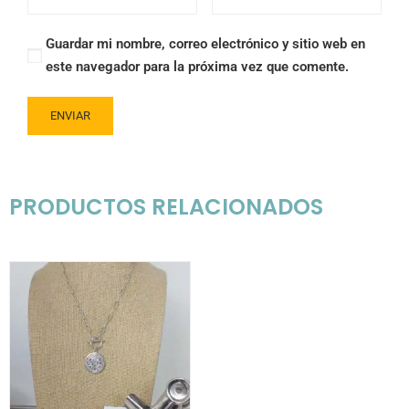
Guardar mi nombre, correo electrónico y sitio web en
este navegador para la próxima vez que comente.
PRODUCTOS RELACIONADOS