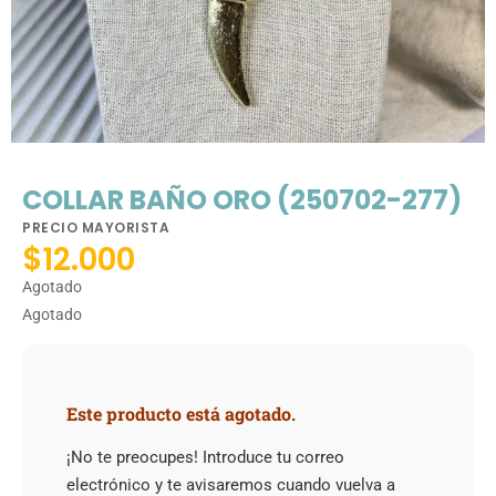
COLLAR BAÑO ORO (250702-277)
PRECIO MAYORISTA
$
12.000
Agotado
Agotado
Este producto está agotado.
¡No te preocupes! Introduce tu correo
electrónico y te avisaremos cuando vuelva a