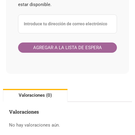
estar disponible.
Valoraciones (0)
Valoraciones
No hay valoraciones aún.