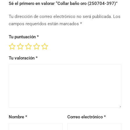
Sé el primero en valorar “Collar baño oro (250704-397)”
Tu dirección de correo electrónico no será publicada.
Los
campos requeridos están marcados
*
Tu puntuación
*
Tu valoración
*
Nombre
*
Correo electrónico
*