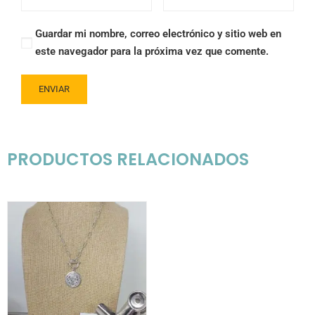
Guardar mi nombre, correo electrónico y sitio web en
este navegador para la próxima vez que comente.
PRODUCTOS RELACIONADOS