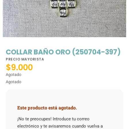
COLLAR BAÑO ORO (250704-397)
PRECIO MAYORISTA
$
9.000
Agotado
Agotado
Este producto está agotado.
¡No te preocupes! Introduce tu correo
electrónico y te avisaremos cuando vuelva a