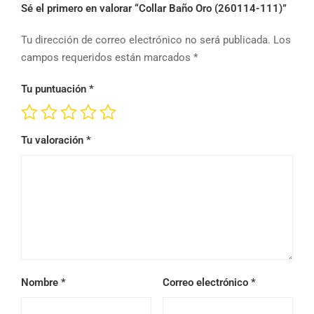
Sé el primero en valorar “Collar Baño Oro (260114-111)”
Tu dirección de correo electrónico no será publicada.
Los
campos requeridos están marcados
*
Tu puntuación
*
Tu valoración
*
Nombre
*
Correo electrónico
*