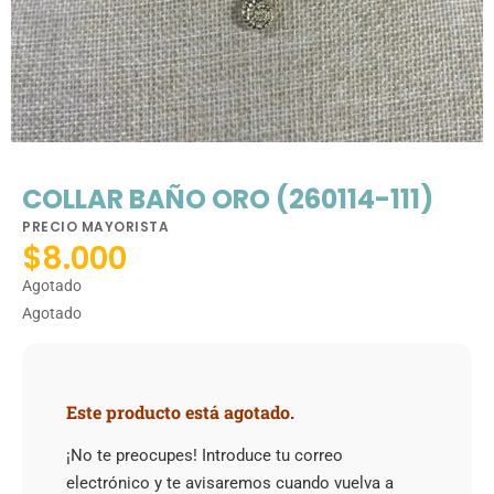
COLLAR BAÑO ORO (260114-111)
PRECIO MAYORISTA
$
8.000
Agotado
Agotado
Este producto está agotado.
¡No te preocupes! Introduce tu correo
electrónico y te avisaremos cuando vuelva a