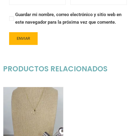
Guardar mi nombre, correo electrónico y sitio web en
este navegador para la próxima vez que comente.
PRODUCTOS RELACIONADOS