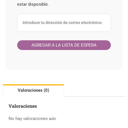
estar disponible.
Valoraciones (0)
Valoraciones
No hay valoraciones aún.