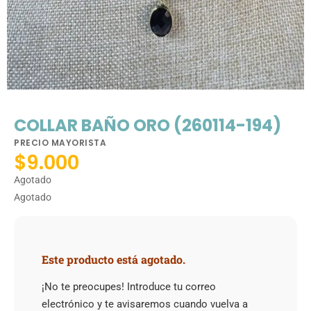
COLLAR BAÑO ORO (260114-194)
PRECIO MAYORISTA
$
9.000
Agotado
Agotado
Este producto está agotado.
¡No te preocupes! Introduce tu correo
electrónico y te avisaremos cuando vuelva a