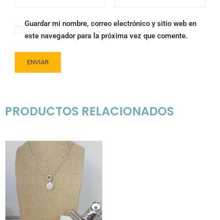
Guardar mi nombre, correo electrónico y sitio web en
este navegador para la próxima vez que comente.
PRODUCTOS RELACIONADOS