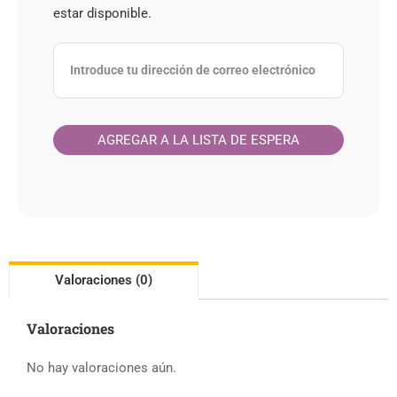
estar disponible.
Valoraciones (0)
Valoraciones
No hay valoraciones aún.