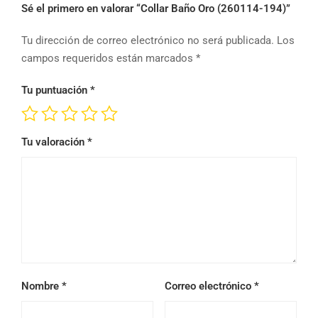
Sé el primero en valorar “Collar Baño Oro (260114-194)”
Tu dirección de correo electrónico no será publicada.
Los
campos requeridos están marcados
*
Tu puntuación
*
Tu valoración
*
Nombre
*
Correo electrónico
*