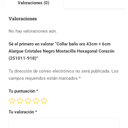
Valoraciones (0)
Valoraciones
No hay valoraciones aún.
Sé el primero en valorar “Collar baño oro 43cm + 6cm
Alargue Cristales Negro Mostacilla Hexagonal Corazón
(251011-918)”
Tu dirección de correo electrónico no será publicada.
Los
campos requeridos están marcados
*
Tu puntuación
*
Tu valoración
*