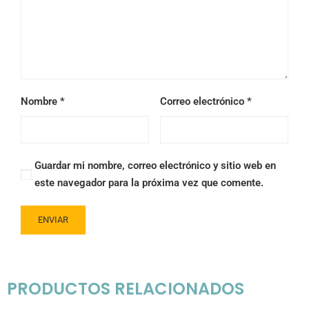
Nombre
*
Correo electrónico
*
Guardar mi nombre, correo electrónico y sitio web en
este navegador para la próxima vez que comente.
PRODUCTOS RELACIONADOS