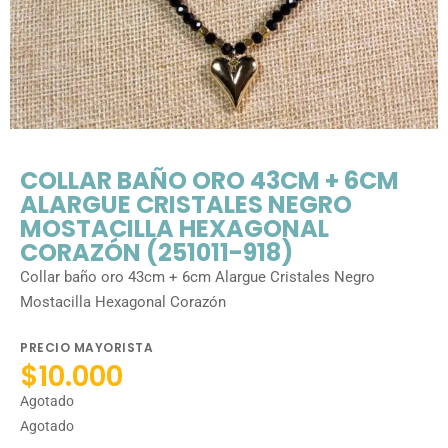
COLLAR BAÑO ORO 43CM + 6CM
ALARGUE CRISTALES NEGRO
MOSTACILLA HEXAGONAL
CORAZÓN (251011-918)
Collar baño oro 43cm + 6cm Alargue Cristales Negro
Mostacilla Hexagonal Corazón
PRECIO MAYORISTA
$
10.000
Agotado
Agotado