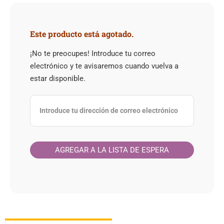
Este producto está agotado.
¡No te preocupes! Introduce tu correo
electrónico y te avisaremos cuando vuelva a
estar disponible.