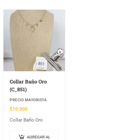
Collar Baño Oro
(C_851)
PRECIO MAYORISTA
$
10.000
Collar Baño Oro
AGREGAR AL