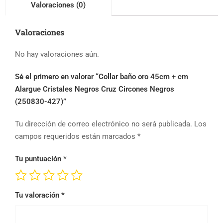
Valoraciones (0)
Valoraciones
No hay valoraciones aún.
Sé el primero en valorar “Collar baño oro 45cm + cm
Alargue Cristales Negros Cruz Circones Negros
(250830-427)”
Tu dirección de correo electrónico no será publicada.
Los
campos requeridos están marcados
*
Tu puntuación
*
Tu valoración
*