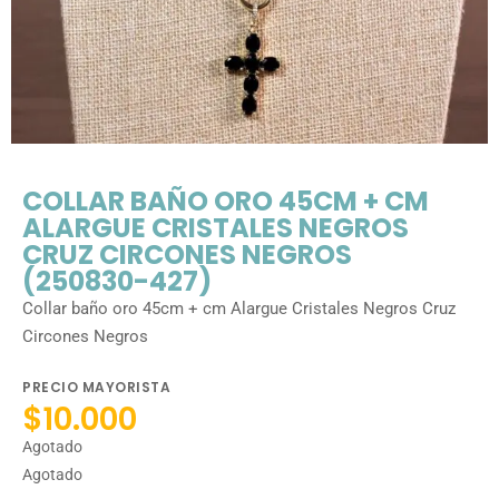
COLLAR BAÑO ORO 45CM + CM
ALARGUE CRISTALES NEGROS
CRUZ CIRCONES NEGROS
(250830-427)
Collar baño oro 45cm + cm Alargue Cristales Negros Cruz
Circones Negros
PRECIO MAYORISTA
$
10.000
Agotado
Agotado