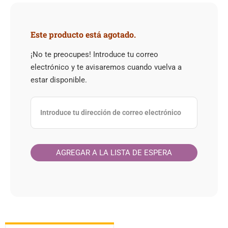
Este producto está agotado.
¡No te preocupes! Introduce tu correo
electrónico y te avisaremos cuando vuelva a
estar disponible.