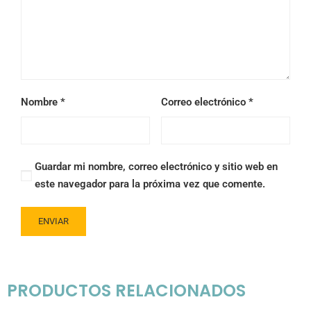
Nombre
*
Correo electrónico
*
Guardar mi nombre, correo electrónico y sitio web en
este navegador para la próxima vez que comente.
PRODUCTOS RELACIONADOS