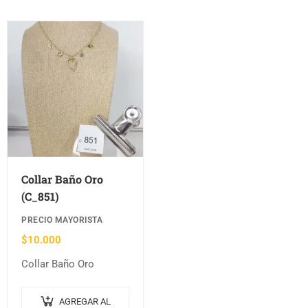
Collar Baño Oro
(C_851)
PRECIO MAYORISTA
$
10.000
Collar Baño Oro
AGREGAR AL