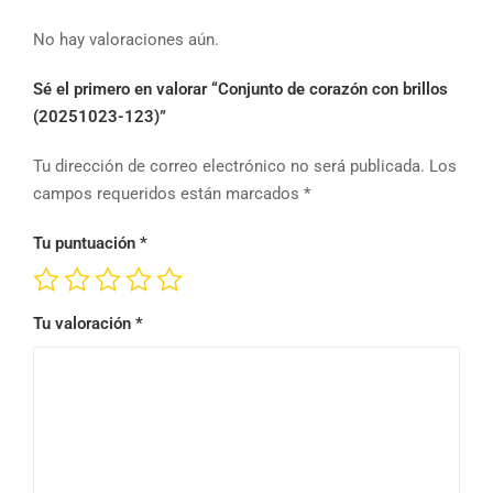
No hay valoraciones aún.
Sé el primero en valorar “Conjunto de corazón con brillos
(20251023-123)”
Tu dirección de correo electrónico no será publicada.
Los
campos requeridos están marcados
*
Tu puntuación
*
Tu valoración
*