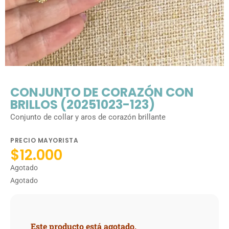
CONJUNTO DE CORAZÓN CON
BRILLOS (20251023-123)
Conjunto de collar y aros de corazón brillante
PRECIO MAYORISTA
$
12.000
Agotado
Agotado
Este producto está agotado.