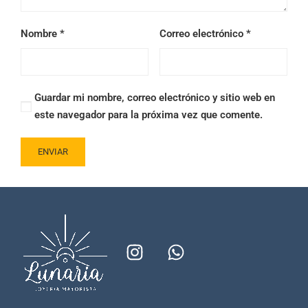
Nombre
*
Correo electrónico
*
Guardar mi nombre, correo electrónico y sitio web en
este navegador para la próxima vez que comente.