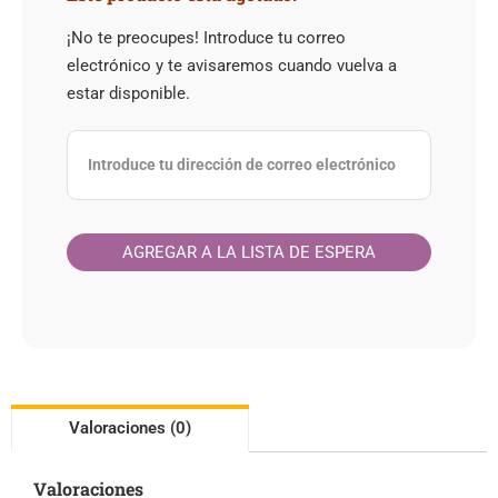
¡No te preocupes! Introduce tu correo
electrónico y te avisaremos cuando vuelva a
estar disponible.
Valoraciones (0)
Valoraciones