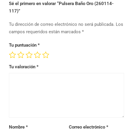
Sé el primero en valorar “Pulsera Baño Oro (260114-
117)”
Tu dirección de correo electrónico no será publicada.
Los
campos requeridos están marcados
*
Tu puntuación
*
Tu valoración
*
Nombre
*
Correo electrónico
*