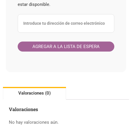
estar disponible.
Valoraciones (0)
Valoraciones
No hay valoraciones aún.