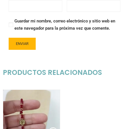
Guardar mi nombre, correo electrónico y sitio web en
este navegador para la próxima vez que comente.
PRODUCTOS RELACIONADOS