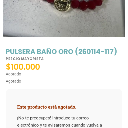
PULSERA BAÑO ORO (260114-117)
PRECIO MAYORISTA
$
100.000
Agotado
Agotado
Este producto está agotado.
¡No te preocupes! Introduce tu correo
electrónico y te avisaremos cuando vuelva a