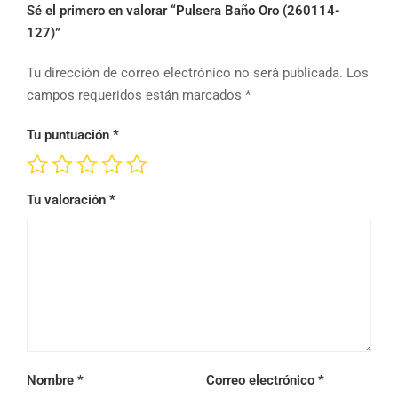
Sé el primero en valorar “Pulsera Baño Oro (260114-
127)”
Tu dirección de correo electrónico no será publicada.
Los
campos requeridos están marcados
*
Tu puntuación
*
Tu valoración
*
Nombre
*
Correo electrónico
*