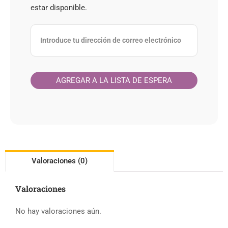
estar disponible.
Valoraciones (0)
Valoraciones
No hay valoraciones aún.