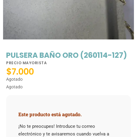
PULSERA BAÑO ORO (260114-127)
PRECIO MAYORISTA
$
7.000
Agotado
Agotado
Este producto está agotado.
¡No te preocupes! Introduce tu correo
electrónico y te avisaremos cuando vuelva a