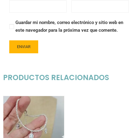
Guardar mi nombre, correo electrónico y sitio web en
este navegador para la próxima vez que comente.
PRODUCTOS RELACIONADOS