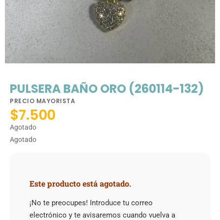
PULSERA BAÑO ORO (260114-132)
PRECIO MAYORISTA
$
7.500
Agotado
Agotado
Este producto está agotado.
¡No te preocupes! Introduce tu correo
electrónico y te avisaremos cuando vuelva a