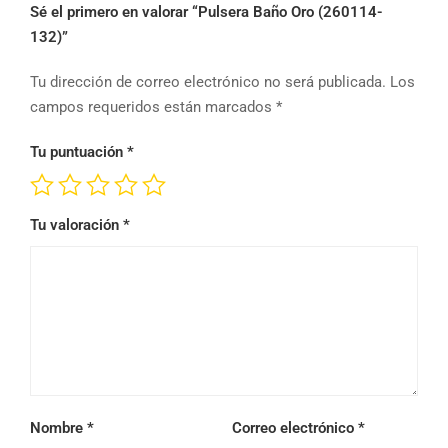
Sé el primero en valorar “Pulsera Baño Oro (260114-
132)”
Tu dirección de correo electrónico no será publicada.
Los
campos requeridos están marcados
*
Tu puntuación
*
Tu valoración
*
Nombre
*
Correo electrónico
*