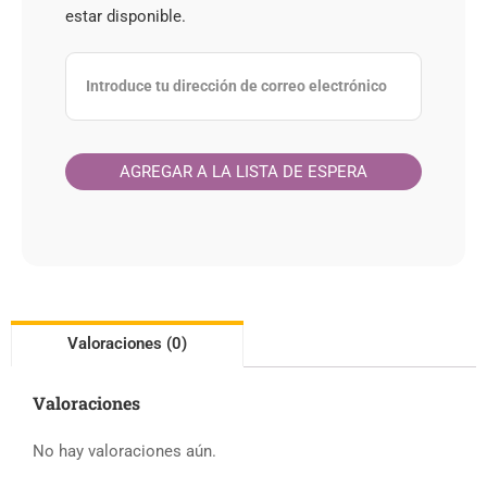
estar disponible.
Valoraciones (0)
Valoraciones
No hay valoraciones aún.