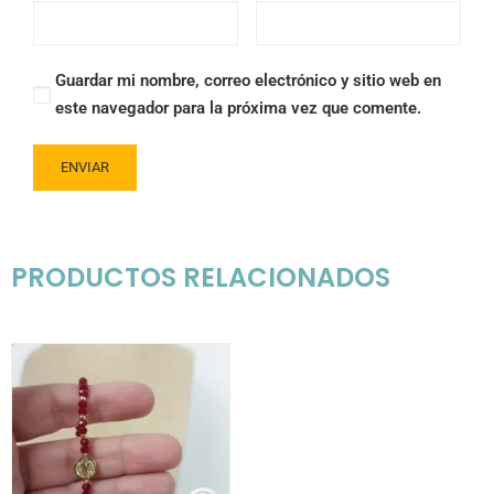
Guardar mi nombre, correo electrónico y sitio web en
este navegador para la próxima vez que comente.
PRODUCTOS RELACIONADOS